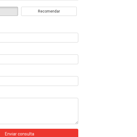
Recomendar
Enviar consulta