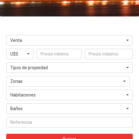
Venta
U$S
Tipos de propiedad
Zonas
Habitaciones
Baños